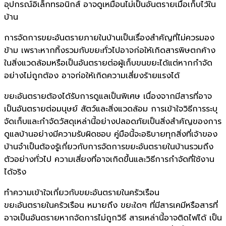
อุปกรณ์อิเล็กทรอนิกส์ อาจดูเหมือนไม่เป็นอันตรายเมื่อเก็บไว้ใน
บ้าน
การจัดการขยะอันตรายภายในบ้านเป็นเรื่องสำคัญที่ไม่ควรมอง
ข้าม เพราะหากทิ้งรวมกับขยะทั่วไปอาจก่อให้เกิดสารพิษตกค้าง
ในสิ่งแวดล้อมหรือเป็นอันตรายต่อผู้เก็บขนขยะได้แต่หากกำจัด
อย่างไม่ถูกต้อง อาจก่อให้เกิดความเสี่ยงร้ายแรงได้
ขยะอันตรายต้องได้รับการดูแลเป็นพิเศษ เนื่องจากมีสารที่อาจ
เป็นอันตรายต่อมนุษย์ สัตว์และสิ่งแวดล้อม การเข้าใจวิธีการระบุ
จัดเก็บและกำจัดวัสดุเหล่านี้อย่างปลอดภัยเป็นสิ่งสำคัญของการ
ดูแลบ้านอย่างมีความรับผิดชอบ คู่มือนี้จะอธิบายทุกสิ่งที่เจ้าของ
บ้านจำเป็นต้องรู้เกี่ยวกับการจัดการขยะอันตรายในบ้านรวมถึง
ตัวอย่างทั่วไป ความเสี่ยงที่อาจเกิดขึ้นและวิธีการกำจัดที่ใช้งาน
ได้จริง
ทำความเข้าใจเกี่ยวกับขยะอันตรายในครัวเรือน
ขยะอันตรายในครัวเรือน หมายถึง ขยะใดๆ ที่มีสารเคมีหรือสารที่
อาจเป็นอันตรายหากจัดการไม่ถูกวิธี สารเหล่านี้อาจติดไฟได้ เป็น