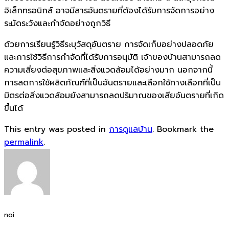
อิเล็กทรอนิกส์ อาจมีสารอันตรายที่ต้องได้รับการจัดการอย่าง
ระมัดระวังและกำจัดอย่างถูกวิธี
ด้วยการเรียนรู้วิธีระบุวัสดุอันตราย การจัดเก็บอย่างปลอดภัย
และการใช้วิธีการกำจัดที่ได้รับการอนุมัติ เจ้าของบ้านสามารถลด
ความเสี่ยงต่อสุขภาพและสิ่งแวดล้อมได้อย่างมาก นอกจากนี้
การลดการใช้ผลิตภัณฑ์ที่เป็นอันตรายและเลือกใช้ทางเลือกที่เป็น
มิตรต่อสิ่งแวดล้อมยังสามารถลดปริมาณของเสียอันตรายที่เกิด
ขึ้นได้
This entry was posted in
การดูแลบ้าน
. Bookmark the
permalink
.
noi