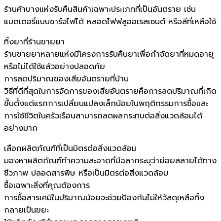
ร้านค้าบางแห่งรับคืนสินค้าเฉพาะประเภทที่เป็นอันตราย เช่น
แบตเตอรี่แบบชาร์จไฟได้ หลอดไฟฟลูออเรสเซนต์ หรือสีที่เหลือใช้
ทิ้งยาที่ร้านขายยา
ร้านขายยาหลายแห่งมีโครงการรับคืนยาเพื่อกำจัดยาที่หมดอายุ
หรือไม่ได้ใช้แล้วอย่างปลอดภัย
การลดปริมาณของเสียอันตรายที่บ้าน
วิธีที่ดีที่สุดในการจัดการของเสียอันตรายคือการลดปริมาณที่เกิด
ขึ้นตั้งแต่แรกการเปลี่ยนแปลงเล็กน้อยในพฤติกรรมการซื้อและ
การใช้ชีวิตในครัวเรือนสามารถลดผลกระทบต่อสิ่งแวดล้อมได้
อย่างมาก
เลือกผลิตภัณฑ์ที่เป็นมิตรต่อสิ่งแวดล้อม
มองหาผลิตภัณฑ์ทำความสะอาดที่มีฉลากระบุว่าย่อยสลายได้ทาง
ชีวภาพ ปลอดสารพิษ หรือเป็นมิตรต่อสิ่งแวดล้อม
ซื้อเฉพาะสิ่งที่คุณต้องการ
การซื้อสารเคมีในปริมาณน้อยจะช่วยป้องกันไม่ให้วัสดุเหลือทิ้ง
กลายเป็นขยะ