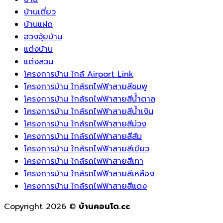
อัจฉริยะ
พื้นที่
บ้านเดี่ยว
ยุค
พัก
บ้านแฝด
ใหม่
ผ่อน
ฮวงจุ้ยบ้าน
แต่งบ้าน
แต่งสวน
โครงการบ้าน ใกล้ Airport Link
โครงการบ้าน ใกล้รถไฟฟ้าสายสีชมพู
โครงการบ้าน ใกล้รถไฟฟ้าสายสีน้ำตาล
โครงการบ้าน ใกล้รถไฟฟ้าสายสีน้ำเงิน
โครงการบ้าน ใกล้รถไฟฟ้าสายสีม่วง
โครงการบ้าน ใกล้รถไฟฟ้าสายสีส้ม
โครงการบ้าน ใกล้รถไฟฟ้าสายสีเขียว
โครงการบ้าน ใกล้รถไฟฟ้าสายสีเทา
โครงการบ้าน ใกล้รถไฟฟ้าสายสีเหลือง
โครงการบ้าน ใกล้รถไฟฟ้าสายสีแดง
Copyright 2026 ©
บ้านคอนโด.cc