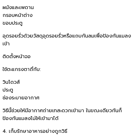
ผนังและเพดาน
กรอบหน้าต่าง
ขอบประตู
อุดรอยรั่วด้วยวัสดุอุดรอยรั่วหรือแถบกันลมเพื่อป้องกันแมลง
เข้า
ติดตั้งหน้าจอ
ใช้ตะแกรงตาถี่กับ:
วินโดวส์
ประตู
ช่องระบายอากาศ
วิธีนี้ช่วยให้มีอากาศถ่ายเทสะดวกเข้ามา ในขณะเดียวกันก็
ป้องกันแมลงไม่ให้เข้ามาได้
4. เก็บรักษาอาหารอย่างถูกวิธี