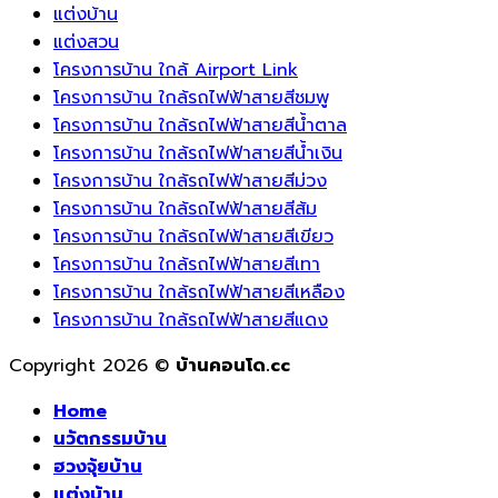
แต่งบ้าน
แต่งสวน
โครงการบ้าน ใกล้ Airport Link
โครงการบ้าน ใกล้รถไฟฟ้าสายสีชมพู
โครงการบ้าน ใกล้รถไฟฟ้าสายสีน้ำตาล
โครงการบ้าน ใกล้รถไฟฟ้าสายสีน้ำเงิน
โครงการบ้าน ใกล้รถไฟฟ้าสายสีม่วง
โครงการบ้าน ใกล้รถไฟฟ้าสายสีส้ม
โครงการบ้าน ใกล้รถไฟฟ้าสายสีเขียว
โครงการบ้าน ใกล้รถไฟฟ้าสายสีเทา
โครงการบ้าน ใกล้รถไฟฟ้าสายสีเหลือง
โครงการบ้าน ใกล้รถไฟฟ้าสายสีแดง
Copyright 2026 ©
บ้านคอนโด.cc
Home
นวัตกรรมบ้าน
ฮวงจุ้ยบ้าน
แต่งบ้าน