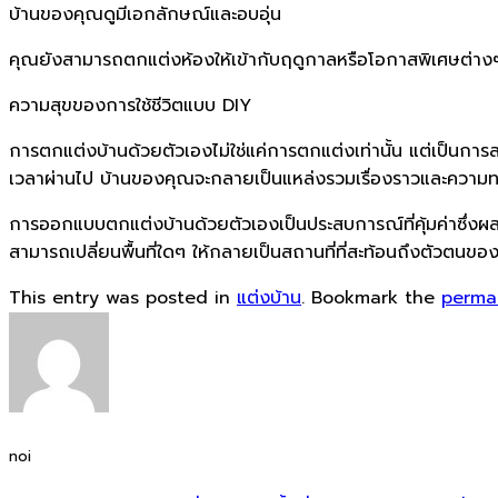
บ้านของคุณดูมีเอกลักษณ์และอบอุ่น
คุณยังสามารถตกแต่งห้องให้เข้ากับฤดูกาลหรือโอกาสพิเศษต่างๆ ได้
ความสุขของการใช้ชีวิตแบบ DIY
การตกแต่งบ้านด้วยตัวเองไม่ใช่แค่การตกแต่งเท่านั้น แต่เป็นการส
เวลาผ่านไป บ้านของคุณจะกลายเป็นแหล่งรวมเรื่องราวและความท
การออกแบบตกแต่งบ้านด้วยตัวเองเป็นประสบการณ์ที่คุ้มค่าซึ
สามารถเปลี่ยนพื้นที่ใดๆ ให้กลายเป็นสถานที่ที่สะท้อนถึงตัวตนขอ
This entry was posted in
แต่งบ้าน
. Bookmark the
perma
noi