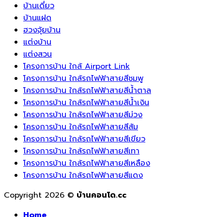
บ้านเดี่ยว
บ้านแฝด
ฮวงจุ้ยบ้าน
แต่งบ้าน
แต่งสวน
โครงการบ้าน ใกล้ Airport Link
โครงการบ้าน ใกล้รถไฟฟ้าสายสีชมพู
โครงการบ้าน ใกล้รถไฟฟ้าสายสีน้ำตาล
โครงการบ้าน ใกล้รถไฟฟ้าสายสีน้ำเงิน
โครงการบ้าน ใกล้รถไฟฟ้าสายสีม่วง
โครงการบ้าน ใกล้รถไฟฟ้าสายสีส้ม
โครงการบ้าน ใกล้รถไฟฟ้าสายสีเขียว
โครงการบ้าน ใกล้รถไฟฟ้าสายสีเทา
โครงการบ้าน ใกล้รถไฟฟ้าสายสีเหลือง
โครงการบ้าน ใกล้รถไฟฟ้าสายสีแดง
Copyright 2026 ©
บ้านคอนโด.cc
Home