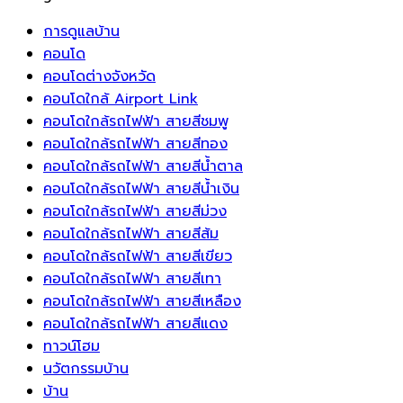
การดูแลบ้าน
คอนโด
คอนโดต่างจังหวัด
คอนโดใกล้ Airport Link
คอนโดใกล้รถไฟฟ้า สายสีชมพู
คอนโดใกล้รถไฟฟ้า สายสีทอง
คอนโดใกล้รถไฟฟ้า สายสีน้ำตาล
คอนโดใกล้รถไฟฟ้า สายสีน้ำเงิน
คอนโดใกล้รถไฟฟ้า สายสีม่วง
คอนโดใกล้รถไฟฟ้า สายสีส้ม
คอนโดใกล้รถไฟฟ้า สายสีเขียว
คอนโดใกล้รถไฟฟ้า สายสีเทา
คอนโดใกล้รถไฟฟ้า สายสีเหลือง
คอนโดใกล้รถไฟฟ้า สายสีแดง
ทาวน์โฮม
นวัตกรรมบ้าน
บ้าน