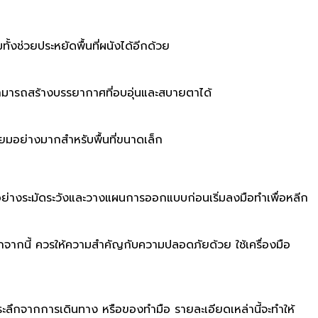
้งช่วยประหยัดพื้นที่ผนังได้อีกด้วย
สามารถสร้างบรรยากาศที่อบอุ่นและสบายตาได้
นิยมอย่างมากสำหรับพื้นที่ขนาดเล็ก
ดอย่างระมัดระวังและวางแผนการออกแบบก่อนเริ่มลงมือทำเพื่อหลีก
นอกจากนี้ ควรให้ความสำคัญกับความปลอดภัยด้วย ใช้เครื่องมือ
่ระลึกจากการเดินทาง หรือของทำมือ รายละเอียดเหล่านี้จะทำให้