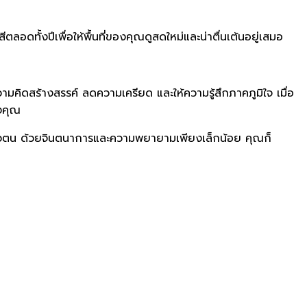
ดทั้งปีเพื่อให้พื้นที่ของคุณดูสดใหม่และน่าตื่นเต้นอยู่เสมอ
วามคิดสร้างสรรค์ ลดความเครียด และให้ความรู้สึกภาคภูมิใจ เมื่อ
งคุณ
ตัวตน ด้วยจินตนาการและความพยายามเพียงเล็กน้อย คุณก็