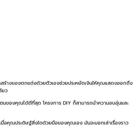
ารสร้างของตกแต่งด้วยตัวเองช่วยประหยัดเงินให้คุณแสดงออกถึง
ดียว
ัวตนของคุณได้ดีที่สุด โครงการ DIY ก็สามารถนำความอบอุ่นและ
 เมื่อคุณประดิษฐ์สิ่งใดด้วยมือของคุณเอง มันจะบอกเล่าเรื่องราว