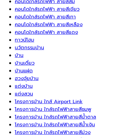
คอนโดใกล้รถไฟฟ้า สายสีส้ม
คอนโดใกล้รถไฟฟ้า สายสีเขียว
คอนโดใกล้รถไฟฟ้า สายสีเทา
คอนโดใกล้รถไฟฟ้า สายสีเหลือง
คอนโดใกล้รถไฟฟ้า สายสีแดง
ทาวน์โฮม
นวัตกรรมบ้าน
บ้าน
บ้านเดี่ยว
บ้านแฝด
ฮวงจุ้ยบ้าน
แต่งบ้าน
แต่งสวน
โครงการบ้าน ใกล้ Airport Link
โครงการบ้าน ใกล้รถไฟฟ้าสายสีชมพู
โครงการบ้าน ใกล้รถไฟฟ้าสายสีน้ำตาล
โครงการบ้าน ใกล้รถไฟฟ้าสายสีน้ำเงิน
โครงการบ้าน ใกล้รถไฟฟ้าสายสีม่วง