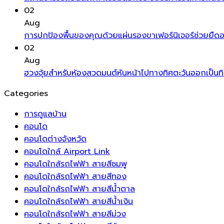
02
Aug
การปกป้องพื้นของคุณด้วยแผ่นรองขาเฟอร์นิเจอร์ช่วยยืดอา
02
Aug
ฮวงจุ้ยสำหรับห้องสวดมนต์หันหน้าไปทางทิศตะวันออกเป็นท
Categories
การดูแลบ้าน
คอนโด
คอนโดต่างจังหวัด
คอนโดใกล้ Airport Link
คอนโดใกล้รถไฟฟ้า สายสีชมพู
คอนโดใกล้รถไฟฟ้า สายสีทอง
คอนโดใกล้รถไฟฟ้า สายสีน้ำตาล
คอนโดใกล้รถไฟฟ้า สายสีน้ำเงิน
คอนโดใกล้รถไฟฟ้า สายสีม่วง