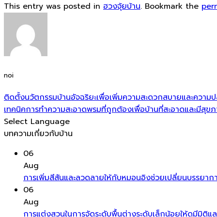
This entry was posted in
ฮวงจุ้ยบ้าน
. Bookmark the
per
noi
ติดตั้งนวัตกรรมบ้านอัจฉริยะเพื่อเพิ่มความสะดวกสบายและความปล
เทคนิคการทำความสะอาดพรมที่ถูกต้องเพื่อบ้านที่สะอาดและมีสุขภา
Select Language
บทความเกี่ยวกับบ้าน
06
Aug
การเพิ่มสีสันและลวดลายให้กับหมอนอิงช่วยเปลี่ยนบรรยากาศ
06
Aug
การแต่งสวนในการจัดระดับพื้นต่างระดับเล็กน้อยให้ดูมีมิติ