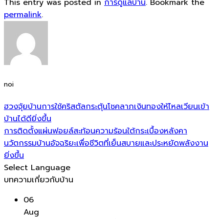
This entry was posted in
การดูแลบ้าน
. Bookmark the
permalink
.
noi
ฮวงจุ้ยบ้านการใช้คริสตัลกระตุ้นโชคลาภเงินทองให้ไหลเวียนเข้า
บ้านได้ดียิ่งขึ้น
การติดตั้งแผ่นฟอยล์สะท้อนความร้อนใต้กระเบื้องหลังคา
นวัตกรรมบ้านอัจฉริยะเพื่อชีวิตที่เย็นสบายและประหยัดพลังงาน
ยิ่งขึ้น
Select Language
บทความเกี่ยวกับบ้าน
06
Aug