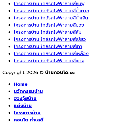
โครงการบ้าน ใกล้รถไฟฟ้าสายสีชมพู
โครงการบ้าน ใกล้รถไฟฟ้าสายสีน้ำตาล
โครงการบ้าน ใกล้รถไฟฟ้าสายสีน้ำเงิน
โครงการบ้าน ใกล้รถไฟฟ้าสายสีม่วง
โครงการบ้าน ใกล้รถไฟฟ้าสายสีส้ม
โครงการบ้าน ใกล้รถไฟฟ้าสายสีเขียว
โครงการบ้าน ใกล้รถไฟฟ้าสายสีเทา
โครงการบ้าน ใกล้รถไฟฟ้าสายสีเหลือง
โครงการบ้าน ใกล้รถไฟฟ้าสายสีแดง
Copyright 2026 ©
บ้านคอนโด.cc
Home
นวัตกรรมบ้าน
ฮวงจุ้ยบ้าน
แต่งบ้าน
โครงการบ้าน
คอนโด ทำเลดี