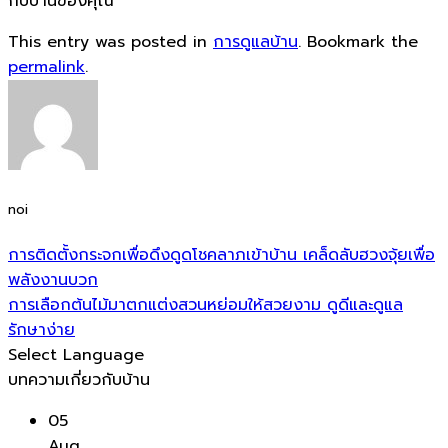
กับบ้านของคุณ
This entry was posted in
การดูแลบ้าน
. Bookmark the
permalink
.
noi
การติดตั้งกระจกเพื่อดึงดูดโชคลาภเข้าบ้าน เคล็ดลับฮวงจุ้ยเพื่อ
พลังงานบวก
การเลือกต้นไม้มาตกแต่งสวนหย่อมให้สวยงาม ดูดีและดูแล
รักษาง่าย
Select Language
บทความเกี่ยวกับบ้าน
05
Aug