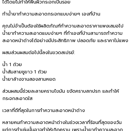
ได้โดยไม่ทำให้พื้นผิวกระจกเป็นรอย
ทำน้ำยาทำความสะอาดกระจกแบบง่ายๆ เองที่บ้าน
คุณไม่จำเป็นต้องใช้ผลิตภัณฑ์ทำความสะอาดราคาแพงเสมอไป
น้ำยาทำความสะอาดแบบง่ายๆ ที่ทำเองที่บ้านสามารถทำความ
สะอาดหน้าต่างได้อย่างมีประสิทธิภาพ ปลอดภัย และราคาไม่แพง
ผสมส่วนผสมต่อไปนี้ลงในขวดสเปรย์:
น้ำ 1 ถ้วย
น้ำส้มสายชูขาว 1 ถ้วย
น้ำยาล้างจานสองสามหยด
ส่วนผสมนี้ช่วยละลายคราบไขมัน ขจัดคราบสกปรก และทำให้
กระจกสะอาดใส
เวลาที่ดีที่สุดในการทำความสะอาดหน้าต่าง
หลายคนทำความสะอาดหน้าต่างในช่วงเวลาที่ร้อนที่สุดของวัน
แต่การทำเช่นนั้นอาจทำให้เกิดคราบ เพราะน้ำยาทำความสะอาด