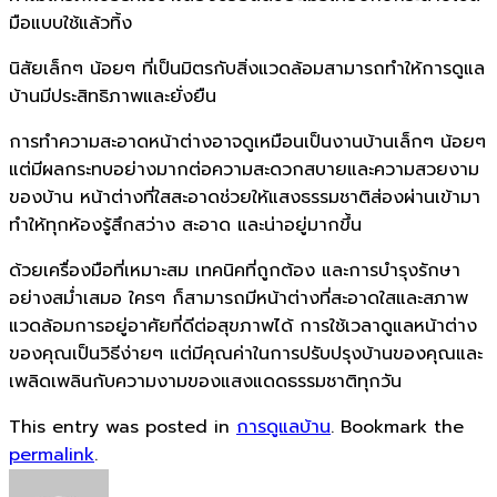
มือแบบใช้แล้วทิ้ง
นิสัยเล็กๆ น้อยๆ ที่เป็นมิตรกับสิ่งแวดล้อมสามารถทำให้การดูแล
บ้านมีประสิทธิภาพและยั่งยืน
การทำความสะอาดหน้าต่างอาจดูเหมือนเป็นงานบ้านเล็กๆ น้อยๆ
แต่มีผลกระทบอย่างมากต่อความสะดวกสบายและความสวยงาม
ของบ้าน หน้าต่างที่ใสสะอาดช่วยให้แสงธรรมชาติส่องผ่านเข้ามา
ทำให้ทุกห้องรู้สึกสว่าง สะอาด และน่าอยู่มากขึ้น
ด้วยเครื่องมือที่เหมาะสม เทคนิคที่ถูกต้อง และการบำรุงรักษา
อย่างสม่ำเสมอ ใครๆ ก็สามารถมีหน้าต่างที่สะอาดใสและสภาพ
แวดล้อมการอยู่อาศัยที่ดีต่อสุขภาพได้ การใช้เวลาดูแลหน้าต่าง
ของคุณเป็นวิธีง่ายๆ แต่มีคุณค่าในการปรับปรุงบ้านของคุณและ
เพลิดเพลินกับความงามของแสงแดดธรรมชาติทุกวัน
This entry was posted in
การดูแลบ้าน
. Bookmark the
permalink
.