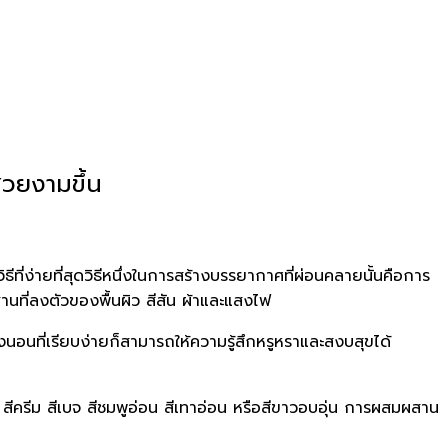
สวยงามขึ้น
ธีที่ง่ายที่สุดวิธีหนึ่งในการสร้างบรรยากาศที่ผ่อนคลายนั้นคือการ
านที่ลงตัวของพื้นผิว สีสัน ผ้าและแสงไฟ
องนอนที่เรียบง่ายก็สามารถให้ความรู้สึกหรูหราและสงบสุขได้
 สีครีม สีเบจ สีชมพูอ่อน สีเทาอ่อน หรือสีขาวอบอุ่น การผสมผสาน