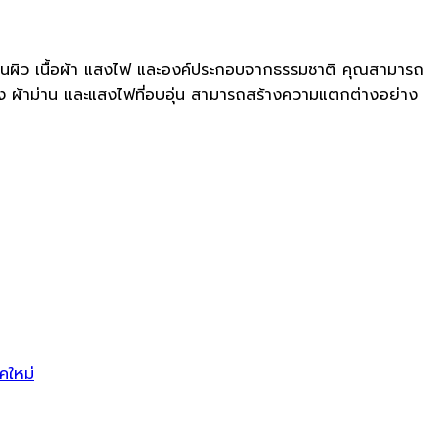
พื้นผิว เนื้อผ้า แสงไฟ และองค์ประกอบจากธรรมชาติ คุณสามารถ
ิง ผ้าม่าน และแสงไฟที่อบอุ่น สามารถสร้างความแตกต่างอย่าง
คใหม่