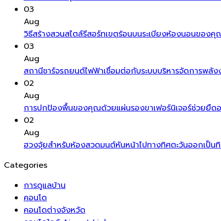
03
Aug
วิธีสร้างสวนสไตล์รีสอร์ทเขตร้อนบนระเบียงห้องนอนของคุณสร
03
Aug
สถานีชาร์จรถยนต์ไฟฟ้าเชื่อมต่อกับระบบบริหารจัดการพลังง
02
Aug
การปกป้องพื้นของคุณด้วยแผ่นรองขาเฟอร์นิเจอร์ช่วยยืดอา
02
Aug
ฮวงจุ้ยสำหรับห้องสวดมนต์หันหน้าไปทางทิศตะวันออกเป็นท
Categories
การดูแลบ้าน
คอนโด
คอนโดต่างจังหวัด