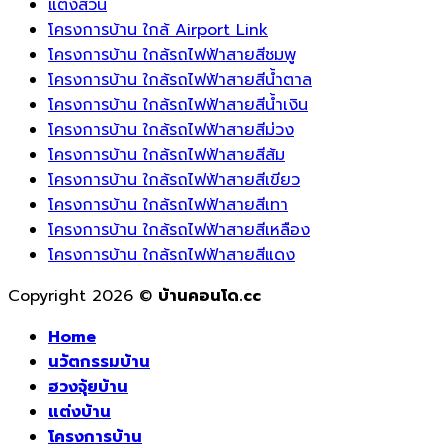
แต่งสวน
โครงการบ้าน ใกล้ Airport Link
โครงการบ้าน ใกล้รถไฟฟ้าสายสีชมพู
โครงการบ้าน ใกล้รถไฟฟ้าสายสีน้ำตาล
โครงการบ้าน ใกล้รถไฟฟ้าสายสีน้ำเงิน
โครงการบ้าน ใกล้รถไฟฟ้าสายสีม่วง
โครงการบ้าน ใกล้รถไฟฟ้าสายสีส้ม
โครงการบ้าน ใกล้รถไฟฟ้าสายสีเขียว
โครงการบ้าน ใกล้รถไฟฟ้าสายสีเทา
โครงการบ้าน ใกล้รถไฟฟ้าสายสีเหลือง
โครงการบ้าน ใกล้รถไฟฟ้าสายสีแดง
Copyright 2026 ©
บ้านคอนโด.cc
Home
นวัตกรรมบ้าน
ฮวงจุ้ยบ้าน
แต่งบ้าน
โครงการบ้าน