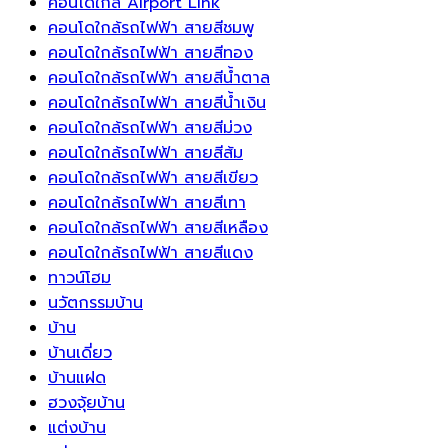
คอนโดใกล้ Airport Link
คอนโดใกล้รถไฟฟ้า สายสีชมพู
คอนโดใกล้รถไฟฟ้า สายสีทอง
คอนโดใกล้รถไฟฟ้า สายสีน้ำตาล
คอนโดใกล้รถไฟฟ้า สายสีน้ำเงิน
คอนโดใกล้รถไฟฟ้า สายสีม่วง
คอนโดใกล้รถไฟฟ้า สายสีส้ม
คอนโดใกล้รถไฟฟ้า สายสีเขียว
คอนโดใกล้รถไฟฟ้า สายสีเทา
คอนโดใกล้รถไฟฟ้า สายสีเหลือง
คอนโดใกล้รถไฟฟ้า สายสีแดง
ทาวน์โฮม
นวัตกรรมบ้าน
บ้าน
บ้านเดี่ยว
บ้านแฝด
ฮวงจุ้ยบ้าน
แต่งบ้าน