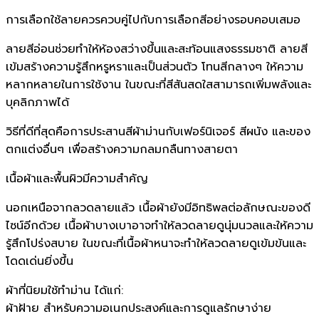
การเลือกใช้ลายควรควบคู่ไปกับการเลือกสีอย่างรอบคอบเสมอ
ลายสีอ่อนช่วยทำให้ห้องสว่างขึ้นและสะท้อนแสงธรรมชาติ ลายสี
เข้มสร้างความรู้สึกหรูหราและเป็นส่วนตัว โทนสีกลางๆ ให้ความ
หลากหลายในการใช้งาน ในขณะที่สีสันสดใสสามารถเพิ่มพลังและ
บุคลิกภาพได้
วิธีที่ดีที่สุดคือการประสานสีผ้าม่านกับเฟอร์นิเจอร์ สีผนัง และของ
ตกแต่งอื่นๆ เพื่อสร้างความกลมกลืนทางสายตา
เนื้อผ้าและพื้นผิวมีความสำคัญ
นอกเหนือจากลวดลายแล้ว เนื้อผ้ายังมีอิทธิพลต่อลักษณะของดี
ไซน์อีกด้วย เนื้อผ้าบางเบาอาจทำให้ลวดลายดูนุ่มนวลและให้ความ
รู้สึกโปร่งสบาย ในขณะที่เนื้อผ้าหนาจะทำให้ลวดลายดูเข้มข้นและ
โดดเด่นยิ่งขึ้น
ผ้าที่นิยมใช้ทำม่าน ได้แก่:
ผ้าฝ้าย สำหรับความอเนกประสงค์และการดูแลรักษาง่าย