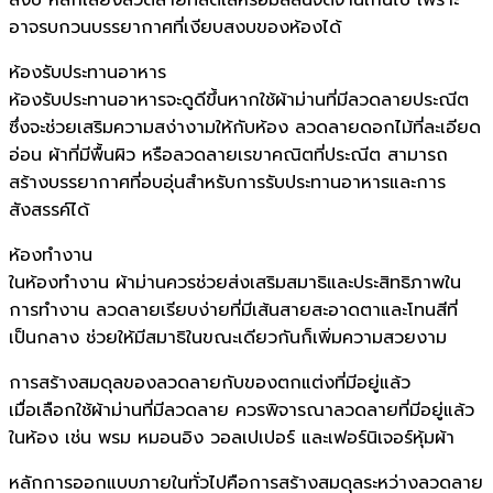
อาจรบกวนบรรยากาศที่เงียบสงบของห้องได้
ห้องรับประทานอาหาร
ห้องรับประทานอาหารจะดูดีขึ้นหากใช้ผ้าม่านที่มีลวดลายประณีต
ซึ่งจะช่วยเสริมความสง่างามให้กับห้อง ลวดลายดอกไม้ที่ละเอียด
อ่อน ผ้าที่มีพื้นผิว หรือลวดลายเรขาคณิตที่ประณีต สามารถ
สร้างบรรยากาศที่อบอุ่นสำหรับการรับประทานอาหารและการ
สังสรรค์ได้
ห้องทำงาน
ในห้องทำงาน ผ้าม่านควรช่วยส่งเสริมสมาธิและประสิทธิภาพใน
การทำงาน ลวดลายเรียบง่ายที่มีเส้นสายสะอาดตาและโทนสีที่
เป็นกลาง ช่วยให้มีสมาธิในขณะเดียวกันก็เพิ่มความสวยงาม
การสร้างสมดุลของลวดลายกับของตกแต่งที่มีอยู่แล้ว
เมื่อเลือกใช้ผ้าม่านที่มีลวดลาย ควรพิจารณาลวดลายที่มีอยู่แล้ว
ในห้อง เช่น พรม หมอนอิง วอลเปเปอร์ และเฟอร์นิเจอร์หุ้มผ้า
หลักการออกแบบภายในทั่วไปคือการสร้างสมดุลระหว่างลวดลาย