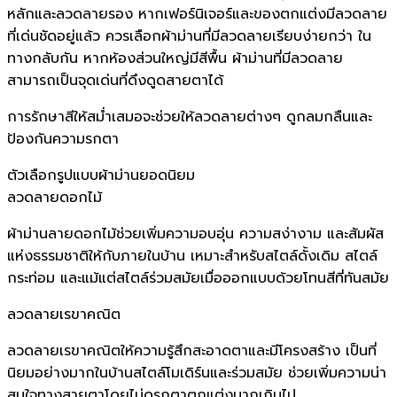
หลักและลวดลายรอง หากเฟอร์นิเจอร์และของตกแต่งมีลวดลาย
ที่เด่นชัดอยู่แล้ว ควรเลือกผ้าม่านที่มีลวดลายเรียบง่ายกว่า ใน
ทางกลับกัน หากห้องส่วนใหญ่มีสีพื้น ผ้าม่านที่มีลวดลาย
สามารถเป็นจุดเด่นที่ดึงดูดสายตาได้
การรักษาสีให้สม่ำเสมอจะช่วยให้ลวดลายต่างๆ ดูกลมกลืนและ
ป้องกันความรกตา
ตัวเลือกรูปแบบผ้าม่านยอดนิยม
ลวดลายดอกไม้
ผ้าม่านลายดอกไม้ช่วยเพิ่มความอบอุ่น ความสง่างาม และสัมผัส
แห่งธรรมชาติให้กับภายในบ้าน เหมาะสำหรับสไตล์ดั้งเดิม สไตล์
กระท่อม และแม้แต่สไตล์ร่วมสมัยเมื่อออกแบบด้วยโทนสีที่ทันสมัย
ลวดลายเรขาคณิต
ลวดลายเรขาคณิตให้ความรู้สึกสะอาดตาและมีโครงสร้าง เป็นที่
นิยมอย่างมากในบ้านสไตล์โมเดิร์นและร่วมสมัย ช่วยเพิ่มความน่า
สนใจทางสายตาโดยไม่ดูรกตาตกแต่งมากเกินไป