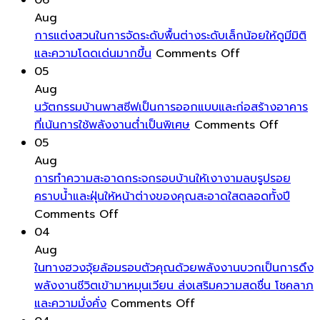
06
เพิ่ม
Aug
สีสัน
การแต่งสวนในการจัดระดับพื้นต่างระดับเล็กน้อยให้ดูมีมิติ
และ
on
และความโดดเด่นมากขึ้น
Comments Off
ลวดลาย
การ
05
ให้
แต่ง
Aug
กับ
สวน
นวัตกรรมบ้านพาสซีฟเป็นการออกแบบและก่อสร้างอาคาร
หมอน
ใน
on
ที่เน้นการใช้พลังงานต่ำเป็นพิเศษ
Comments Off
อิง
การ
นวัตกรร
05
ช่วย
จัด
บ้าน
Aug
เปลี่ยน
ระดับ
พาส
การทำความสะอาดกระจกรอบบ้านให้เงางามลบรูปรอย
บรรยากาศ
พื้น
ซีฟ
คราบน้ำและฝุ่นให้หน้าต่างของคุณสะอาดใสตลอดทั้งปี
บ้าน
on
ต่าง
เป็นการ
Comments Off
ได้
การ
ระดับ
ออกแบ
04
ทันที
ทำความ
เล็ก
และ
Aug
โดย
สะอาด
น้อย
ก่อสร้าง
ในทางฮวงจุ้ยล้อมรอบตัวคุณด้วยพลังงานบวกเป็นการดึง
ไม่
กระจก
ให้
อาคาร
พลังงานชีวิตเข้ามาหมุนเวียน ส่งเสริมความสดชื่น โชคลาภ
ต้อง
รอบ
on
ดู
ที่
และความมั่งคั่ง
Comments Off