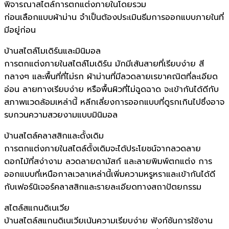
พิจารณาสไตล์การตกแต่งภายในโดยรวม
ก่อนเลือกแบบผ้าม่าน จำเป็นต้องประเมินธีมการออกแบบภายในที่
มีอยู่ก่อน
บ้านสไตล์โมเดิร์นและมินิมอล
การตกแต่งภายในสไตล์โมเดิร์น มักมีเส้นสายที่เรียบง่าย สี
กลางๆ และพื้นที่ที่ไม่รก ผ้าม่านที่มีลวดลายเรขาคณิตที่ละเอียด
อ่อน ลายทางเรียบง่าย หรือพื้นผิวที่ไม่ฉูดฉาด จะเข้ากันได้ดีกับ
สภาพแวดล้อมเหล่านี้ หลีกเลี่ยงการออกแบบที่ดูรกเกินไปซึ่งอาจ
รบกวนความสวยงามแบบมินิมอล
บ้านสไตล์คลาสสิกและดั้งเดิม
การตกแต่งภายในสไตล์ดั้งเดิมจะได้ประโยชน์จากลวดลาย
ดอกไม้ที่สง่างาม ลวดลายดามัสก์ และลายพิมพ์ตกแต่ง การ
ออกแบบที่เหนือกาลเวลาเหล่านี้เพิ่มความหรูหราและเข้ากันได้ดี
กับเฟอร์นิเจอร์คลาสสิกและรายละเอียดทางสถาปัตยกรรม
สไตล์สแกนดิเนเวีย
บ้านสไตล์สแกนดิเนเวียเน้นความเรียบง่าย ฟังก์ชันการใช้งาน