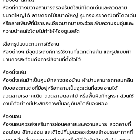
ห้องที่กว้างขวางสามารถรองรับดีไซน์ที่โดดเด่นและลวดลาย
ขนาดใหญ่ได้ ลายดอกไม้ขนาดใหญ่ รูปทรงเรขาคณิตที่โดดเด่น
หรือลายพิมพ์ที่มีรายละเอียดมากมายจะช่วยเพิ่มความอบอุ่นและ
ความน่าสนใจโดยไม่ทำให้ห้องดูแออัด
เลือกรูปแบบตามการใช้งาน
ห้องต่างๆ มีจุดประสงค์การใช้งานที่แตกต่างกัน และรูปแบบผ้า
ม่านควรสะท้อนถึงการใช้งานที่ตั้งใจไว้
ห้องนั่งเล่น
ห้องนั่งเล่นมักเป็นศูนย์กลางของบ้าน ผ้าม่านสามารถกลมกลืน
กับของตกแต่งที่มีอยู่หรือกลายเป็นจุดเด่นที่สวยงามได้
ลวดลายเรขาคณิต ลวดลายดอกไม้ หรือพื้นผิวที่หรูหรา ล้วนใช้
งานได้อย่างมีประสิทธิภาพขึ้นอยู่กับสไตล์ของห้อง
ห้องนอน
ห้องนอนควรส่งเสริมการผ่อนคลายและความสบาย ลวดลายที่
อ่อนโยน สีโทนอ่อน และดีไซน์ที่นุ่มนวลจะช่วยสร้างบรรยากาศที่
สงบ หลีกเลี่ยงลวดลายที่สดใสหรือมีสีสันจัดจ้านเกินไป เพราะ