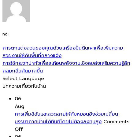
noi
การตกแต่งสวนของคุณด้วยเครื่องปั้นดินเผาเพื่อเพิ่มความ
สวยงามให้กับพื้นที่กลางแจ้ง
การใช้กระจกปากัวเพื่อสะท้อนพลังงานเชิงลบส่งเสริมความรู้สึก
กลมกลืนกันมากขึ้น
Select Language
บทความเกี่ยวกับบ้าน
06
Aug
การเพิ่มสีสันและลวดลายให้กับหมอนอิงช่วยเปลี่ยน
บรรยากาศบ้านได้ทันทีโดยไม่ต้องลงทุนสูง
Comments
on
Off
การ