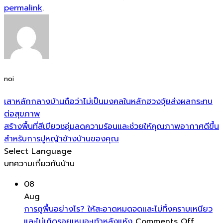
permalink
.
noi
เสาหลักกลางบ้านถือว่าไม่เป็นมงคลในหลักฮวงจุ้ยส่งผลกระทบ
ต่อสุขภาพ
สร้างพื้นที่สีเขียวชอุ่มลดความร้อนและช่วยให้คุณภาพอากาศดีขึ้น
สำหรับการปูหญ้าข้างบ้านของคุณ
Select Language
บทความเกี่ยวกับบ้าน
08
Aug
การถูพื้นอย่างไร? ให้สะอาดหมดจดและไม่ทิ้งคราบเหนียว
on
และไม่เกิดรอยเหนอะเท้าหลังแห้ง
Comments Off