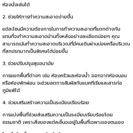
ห้องนั่งเล่นได้
2. ช่วยให้การทำความสะอาดง่ายขึ้น
แต่ละโซนมีความต้องการในการทำความสะอาดที่แตกต่างกัน
แทนที่จะทำความสะอาดบ้านทั้งหลังอย่างละเอียดบ่อยๆ คุณ
สามารถเน้นทำความสะอาดบริเวณที่มีคนเดินผ่านบ่อยหรือบริเวณ
ที่สกปรกมากเป็นพิเศษได้บ่อยขึ้น
3. ช่วยปรับปรุงสุขอนามัย
การแยกพื้นที่ต่างๆ เช่น ห้องครัวและห้องน้ำ ออกจากห้องนอน
หรือห้องพักผ่อน จะช่วยลดการสัมผัสกับแบคทีเรียและสารก่อ
ภูมิแพ้ได้
4. ช่วยเสริมสร้างความเป็นระเบียบเรียบร้อย
การแบ่งพื้นที่ช่วยส่งเสริมความเป็นระเบียบเรียบร้อยโดย
ธรรมชาติ เพราะสิ่งของแต่ละชิ้นจะอยู่ในพื้นที่เฉพาะของตนเอง