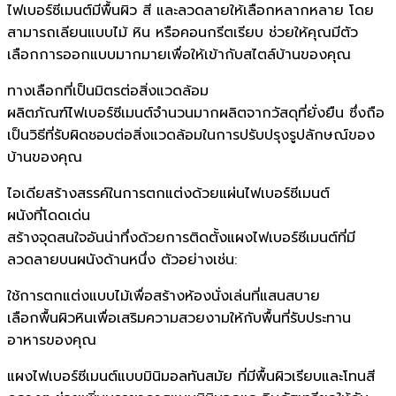
ไฟเบอร์ซีเมนต์มีพื้นผิว สี และลวดลายให้เลือกหลากหลาย โดย
สามารถเลียนแบบไม้ หิน หรือคอนกรีตเรียบ ช่วยให้คุณมีตัว
เลือกการออกแบบมากมายเพื่อให้เข้ากับสไตล์บ้านของคุณ
ทางเลือกที่เป็นมิตรต่อสิ่งแวดล้อม
ผลิตภัณฑ์ไฟเบอร์ซีเมนต์จำนวนมากผลิตจากวัสดุที่ยั่งยืน ซึ่งถือ
เป็นวิธีที่รับผิดชอบต่อสิ่งแวดล้อมในการปรับปรุงรูปลักษณ์ของ
บ้านของคุณ
ไอเดียสร้างสรรค์ในการตกแต่งด้วยแผ่นไฟเบอร์ซีเมนต์
ผนังที่โดดเด่น
สร้างจุดสนใจอันน่าทึ่งด้วยการติดตั้งแผงไฟเบอร์ซีเมนต์ที่มี
ลวดลายบนผนังด้านหนึ่ง ตัวอย่างเช่น:
ใช้การตกแต่งแบบไม้เพื่อสร้างห้องนั่งเล่นที่แสนสบาย
เลือกพื้นผิวหินเพื่อเสริมความสวยงามให้กับพื้นที่รับประทาน
อาหารของคุณ
แผงไฟเบอร์ซีเมนต์แบบมินิมอลทันสมัย ที่มีพื้นผิวเรียบและโทนสี