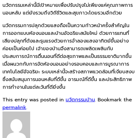
นวัตกรรมเหล่านี้มีเป้าหมายเพื่อปรับปรุงไม่เพียงแค่คุณภาพการ
นอนหลับ แต่ยังรวมถึงวิถีชีวิตและสุขภาวะโดยรวมอีกด้วย
นวัตกรรมการปลุกด้วยแสงถือเป็นความก้าวหน้าครั้งสำคัญใน
การออกแบบห้องนอนและบ้านอัจฉริยะสมัยใหม่ ด้วยการแทนที่
เสียงปลุกที่ดังและรุนแรงด้วยการจำลองแสงอาทิตย์ขึ้นอย่าง
ค่อยเป็นค่อยไป เจ้าของบ้านจึงสามารถเพลิดเพลินกับ
ประสบการณ์การตื่นนอนที่ดีต่อสุขภาพและเป็นธรรมชาติมากขึ้น
เมื่อผนวกกับการจัดห้องนอนอย่างรอบคอบและการบูรณาการ
เทคโนโลยีอัจฉริยะ ระบบเหล่านี้จะสร้างสภาพแวดล้อมที่เงียบสงบ
ซึ่งสนับสนุนการนอนหลับที่ดีขึ้น อารมณ์ที่ดีขึ้น และประสิทธิภาพ
การทำงานในแต่ละวันที่ดียิ่งขึ้น
This entry was posted in
นวัตกรรมบ้าน
. Bookmark the
permalink
.