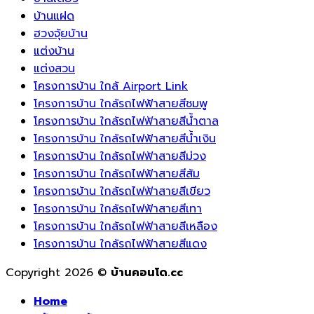
ความ
บ้านแฝด
เจริญ
ฮวงจุ้ยบ้าน
รุ่งเรือง
แต่งบ้าน
แต่งสวน
โครงการบ้าน ใกล้ Airport Link
โครงการบ้าน ใกล้รถไฟฟ้าสายสีชมพู
โครงการบ้าน ใกล้รถไฟฟ้าสายสีน้ำตาล
โครงการบ้าน ใกล้รถไฟฟ้าสายสีน้ำเงิน
โครงการบ้าน ใกล้รถไฟฟ้าสายสีม่วง
โครงการบ้าน ใกล้รถไฟฟ้าสายสีส้ม
โครงการบ้าน ใกล้รถไฟฟ้าสายสีเขียว
โครงการบ้าน ใกล้รถไฟฟ้าสายสีเทา
โครงการบ้าน ใกล้รถไฟฟ้าสายสีเหลือง
โครงการบ้าน ใกล้รถไฟฟ้าสายสีแดง
Copyright 2026 ©
บ้านคอนโด.cc
Home