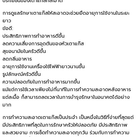
ประโยชน์ของเตาแก๊สที่สะอาด
การดูแลรักษาเตาแก๊สให้สะอาดจะช่วยยืดอายุการใช้งานในระยะ
ยาว
ข้อดี:
ประสิทธิภาพการทำอาหารดีขึ้น
ลดความเสี่ยงการอุดตันของหัวเตาแก๊ส
สุขอนามัยในครัวดีขึ้น
ลดกลิ่นอาหาร
อายุการใช้งานเครื่องใช้ไฟฟ้ายาวนานขึ้น
รูปลักษณ์ครัวดีขึ้น
ความปลอดภัยในการทำอาหารมากขึ้น
แม้แต่การใช้เวลาเพียงไม่กี่นาทีในการทำความสะอาดหลังอาหาร
แต่ละมื้อ ก็สามารถลดเวลาในการบำรุงรักษาในอนาคตได้อย่าง
มาก
การทำความสะอาดเตาแก๊สเป็นประจำ เป็นหนึ่งในวิธีที่ง่ายที่สุดแต่
มีประสิทธิภาพที่สุดในการรักษาครัวให้ปลอดภัย มีประสิทธิภาพ
และสวยงาม การเช็ดทำความสะอาดทุกวัน ร่วมกับการทำความ