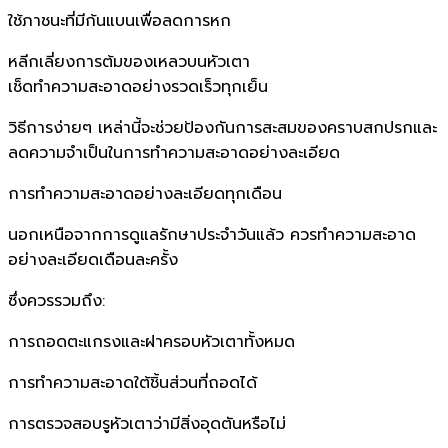
ใช้ภาชนะที่มีก้นแบนเพื่อลดการหก
หลีกเลี่ยงการต้มของเหลวบนหัวเตา
เช็ดทำความสะอาดอย่างรวดเร็วทุกเย็น
วิธีการง่ายๆ เหล่านี้จะช่วยป้องกันการสะสมของคราบสกปรกและ
ลดความจำเป็นในการทำความสะอาดอย่างละเอียด
การทำความสะอาดอย่างละเอียดทุกเดือน
นอกเหนือจากการดูแลรักษาประจำวันแล้ว ควรทำความสะอาด
อย่างละเอียดเดือนละครั้ง
ซึ่งควรรวมถึง:
การถอดตะแกรงและฝาครอบหัวเตาทั้งหมด
การทำความสะอาดใต้ชิ้นส่วนที่ถอดได้
การตรวจสอบรูหัวเตาว่ามีสิ่งอุดตันหรือไม่