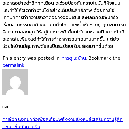
สะอาดอย่างล้ำลึกทุกเดือน จะช่วยป้องกันคราบไขมันที่ฝังแน่น
และทำให้หัวเตาทำงานได้อย่างเต็มประสิทธิภาพ ด้วยการใช้
เทคนิคการทำความสะอาดอย่างอ่อนโยนและผลิตภัณฑ์ในครัว
เรือนจากธรรมชาติ เช่น เบกกิ้งโซดาและน้ำส้มสายชู คุณสามารถ
รักษาเตาของคุณให้อยู่ในสภาพดีเยี่ยมได้นานหลายปี เตาแก๊สที่
สะอาดไม่เพียงแต่ทำให้การทำอาหารสนุกสนานมากขึ้น แต่ยัง
ช่วยให้บ้านมีสุขภาพดีและเป็นระเบียบเรียบร้อยมากขึ้นด้วย
This entry was posted in
การดูแลบ้าน
. Bookmark the
permalink
.
noi
การใช้กระจกปากัวเพื่อสะท้อนพลังงานเชิงลบส่งเสริมความรู้สึก
กลมกลืนกันมากขึ้น