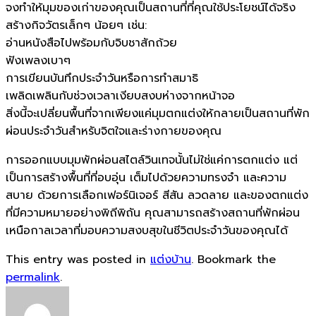
จงทำให้มุมของเก่าของคุณเป็นสถานที่ที่คุณใช้ประโยชน์ได้จริง
สร้างกิจวัตรเล็กๆ น้อยๆ เช่น:
อ่านหนังสือไปพร้อมกับจิบชาสักถ้วย
ฟังเพลงเบาๆ
การเขียนบันทึกประจำวันหรือการทำสมาธิ
เพลิดเพลินกับช่วงเวลาเงียบสงบห่างจากหน้าจอ
สิ่งนี้จะเปลี่ยนพื้นที่จากเพียงแค่มุมตกแต่งให้กลายเป็นสถานที่พัก
ผ่อนประจำวันสำหรับจิตใจและร่างกายของคุณ
การออกแบบมุมพักผ่อนสไตล์วินเทจนั้นไม่ใช่แค่การตกแต่ง แต่
เป็นการสร้างพื้นที่ที่อบอุ่น เต็มไปด้วยความทรงจำ และความ
สบาย ด้วยการเลือกเฟอร์นิเจอร์ สีสัน ลวดลาย และของตกแต่ง
ที่มีความหมายอย่างพิถีพิถัน คุณสามารถสร้างสถานที่พักผ่อน
เหนือกาลเวลาที่มอบความสงบสุขในชีวิตประจำวันของคุณได้
This entry was posted in
แต่งบ้าน
. Bookmark the
permalink
.