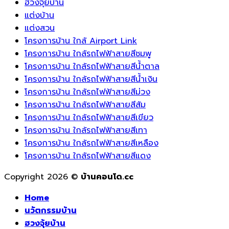
ฮวงจุ้ยบ้าน
แต่งบ้าน
แต่งสวน
โครงการบ้าน ใกล้ Airport Link
โครงการบ้าน ใกล้รถไฟฟ้าสายสีชมพู
โครงการบ้าน ใกล้รถไฟฟ้าสายสีน้ำตาล
โครงการบ้าน ใกล้รถไฟฟ้าสายสีน้ำเงิน
โครงการบ้าน ใกล้รถไฟฟ้าสายสีม่วง
โครงการบ้าน ใกล้รถไฟฟ้าสายสีส้ม
โครงการบ้าน ใกล้รถไฟฟ้าสายสีเขียว
โครงการบ้าน ใกล้รถไฟฟ้าสายสีเทา
โครงการบ้าน ใกล้รถไฟฟ้าสายสีเหลือง
โครงการบ้าน ใกล้รถไฟฟ้าสายสีแดง
Copyright 2026 ©
บ้านคอนโด.cc
Home
นวัตกรรมบ้าน
ฮวงจุ้ยบ้าน